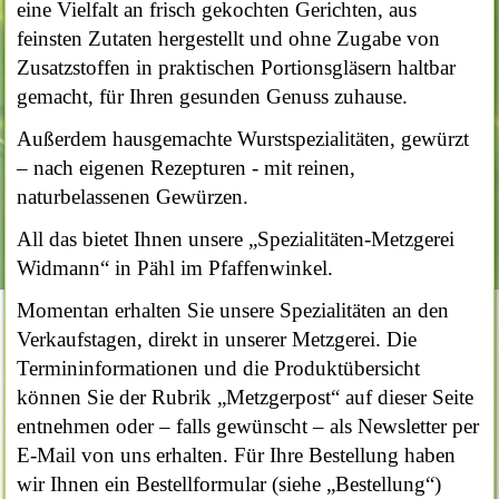
eine Vielfalt an frisch gekochten Gerichten, aus
feinsten Zutaten hergestellt und ohne Zugabe von
Zusatzstoffen in praktischen Portionsgläsern haltbar
gemacht, für Ihren gesunden Genuss zuhause.
Außerdem hausgemachte Wurstspezialitäten, gewürzt
– nach eigenen Rezepturen - mit reinen,
naturbelassenen Gewürzen.
All das bietet Ihnen unsere „Spezialitäten-Metzgerei
Widmann“ in Pähl im Pfaffenwinkel.
Momentan erhalten Sie unsere Spezialitäten an den
Verkaufstagen, direkt in unserer Metzgerei. Die
Termininformationen und die Produktübersicht
können Sie der Rubrik „Metzgerpost“ auf dieser Seite
entnehmen oder – falls gewünscht – als Newsletter per
E-Mail von uns erhalten. Für Ihre Bestellung haben
wir Ihnen ein Bestellformular (siehe „Bestellung“)