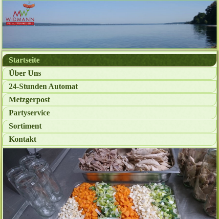
Startseite
Über Uns
24-Stunden Automat
Metzgerpost
Partyservice
Sortiment
Kontakt