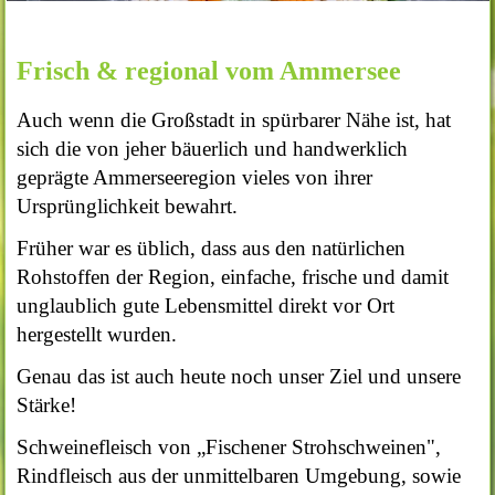
Frisch & regional vom Ammersee
Auch wenn die Großstadt in spürbarer Nähe ist, hat
sich die von jeher bäuerlich und handwerklich
geprägte Ammerseeregion vieles von ihrer
Ursprünglichkeit bewahrt.
Früher war es üblich, dass aus den natürlichen
Rohstoffen der Region, einfache, frische und damit
unglaublich gute Lebensmittel direkt vor Ort
hergestellt wurden.
Genau das ist auch heute noch unser Ziel und unsere
Stärke!
Schweinefleisch von „Fischener Strohschweinen",
Rindfleisch aus der unmittelbaren Umgebung, sowie